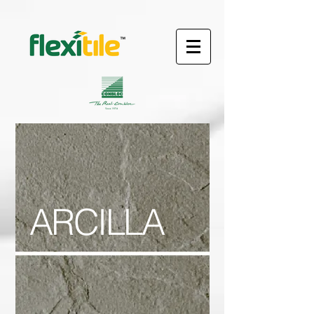
ARCILLA