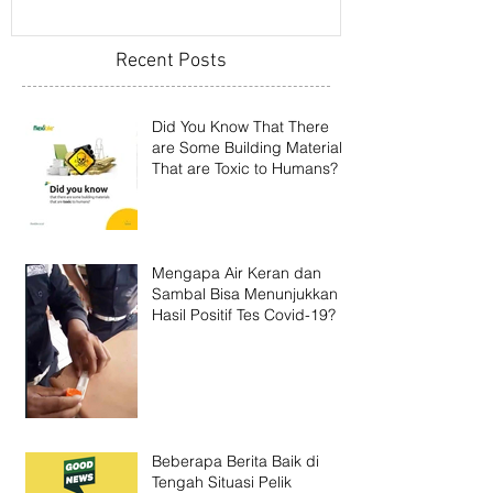
Recent Posts
Did You Know That There
are Some Building Materials
That are Toxic to Humans?
Mengapa Air Keran dan
Sambal Bisa Menunjukkan
Hasil Positif Tes Covid-19?
Beberapa Berita Baik di
Tengah Situasi Pelik