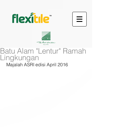
Batu Alam "Lentur" Ramah
Lingkungan
 Majalah ASRI edisi April 2016