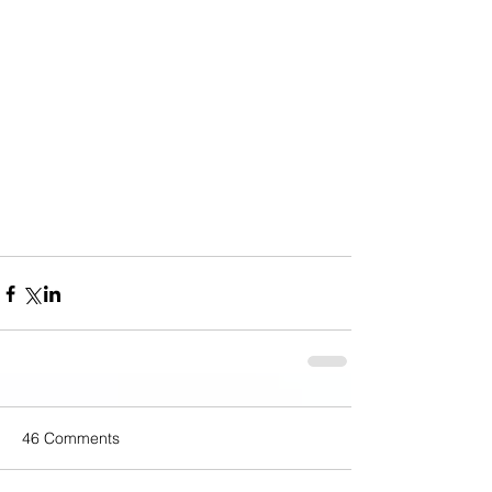
46 Comments