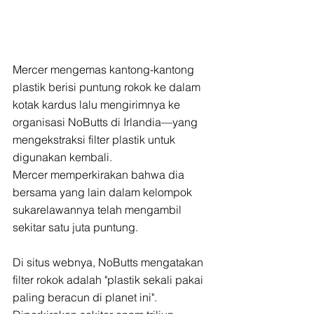
Mercer mengemas kantong-kantong 
plastik berisi puntung rokok ke dalam 
kotak kardus lalu mengirimnya ke 
organisasi NoButts di Irlandia—yang 
mengekstraksi filter plastik untuk 
digunakan kembali.
Mercer memperkirakan bahwa dia 
bersama yang lain dalam kelompok 
sukarelawannya telah mengambil 
sekitar satu juta puntung.
Di situs webnya, NoButts mengatakan 
filter rokok adalah "plastik sekali pakai 
paling beracun di planet ini". 