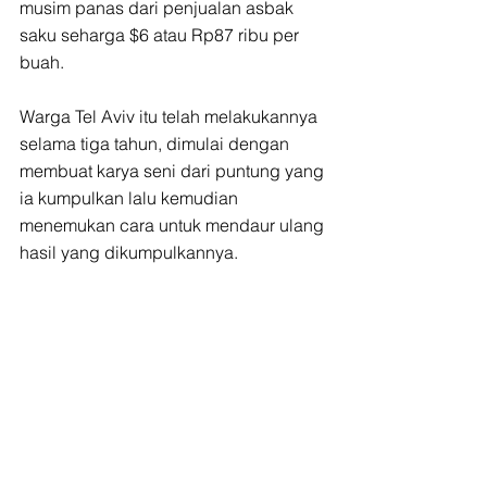
musim panas dari penjualan asbak 
saku seharga $6 atau Rp87 ribu per 
buah.
Warga Tel Aviv itu telah melakukannya 
selama tiga tahun, dimulai dengan 
membuat karya seni dari puntung yang 
ia kumpulkan lalu kemudian 
menemukan cara untuk mendaur ulang 
hasil yang dikumpulkannya.