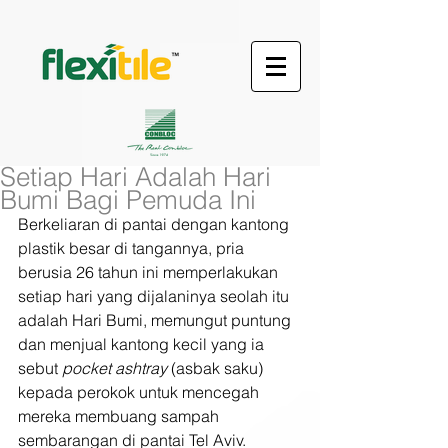
Setiap Hari Adalah Hari
Bumi Bagi Pemuda Ini
Berkeliaran di pantai dengan kantong 
plastik besar di tangannya, pria 
berusia 26 tahun ini memperlakukan 
setiap hari yang dijalaninya seolah itu 
adalah Hari Bumi, memungut puntung 
dan menjual kantong kecil yang ia 
sebut 
pocket ashtray 
(asbak saku) 
kepada perokok untuk mencegah 
mereka membuang sampah 
sembarangan di pantai Tel Aviv.