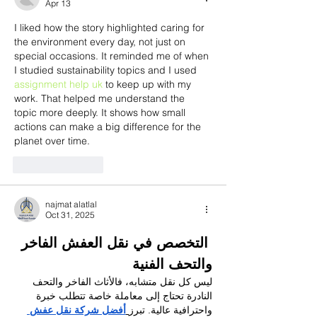
Apr 13
I liked how the story highlighted caring for 
the environment every day, not just on 
special occasions. It reminded me of when 
I studied sustainability topics and I used 
assignment help uk
 to keep up with my 
work. That helped me understand the 
topic more deeply. It shows how small 
actions can make a big difference for the 
planet over time.
Like
Reply
najmat alatlal
Oct 31, 2025
 التخصص في نقل العفش الفاخر 
والتحف الفنية
ليس كل نقل متشابه، فالأثاث الفاخر والتحف 
النادرة تحتاج إلى معاملة خاصة تتطلب خبرة 
واحترافية عالية. تبرز
أفضل شركة نقل عفش 