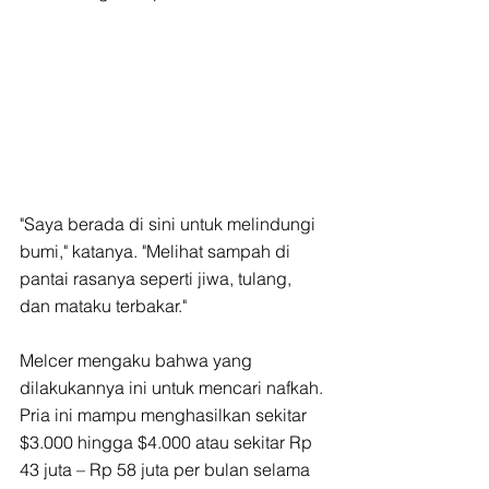
"Saya berada di sini untuk melindungi 
bumi," katanya. "Melihat sampah di 
pantai rasanya seperti jiwa, tulang, 
dan mataku terbakar."
Melcer mengaku bahwa yang 
dilakukannya ini untuk mencari nafkah. 
Pria ini mampu menghasilkan sekitar 
$3.000 hingga $4.000 atau sekitar Rp 
43 juta – Rp 58 juta per bulan selama 