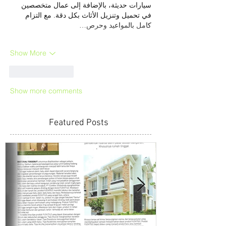
سيارات حديثة، بالإضافة إلى عمال متخصصين 
في تحميل وتنزيل الأثاث بكل دقة. مع التزام 
كامل بالمواعيد وحرص…
Show More
Like
Reply
Show more comments
Featured Posts