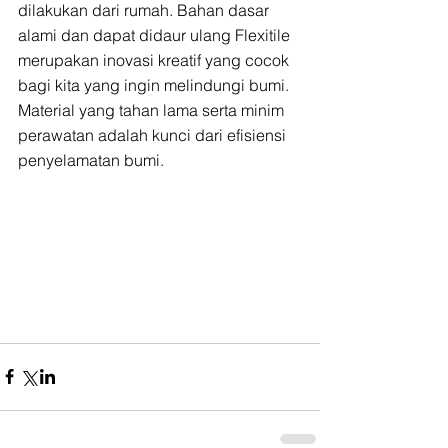
dilakukan dari rumah. Bahan dasar 
alami dan dapat didaur ulang Flexitile 
merupakan inovasi kreatif yang cocok 
bagi kita yang ingin melindungi bumi. 
Material yang tahan lama serta minim 
perawatan adalah kunci dari efisiensi 
penyelamatan bumi.