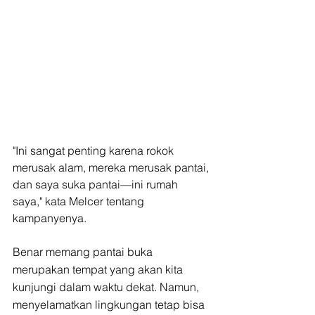
"Ini sangat penting karena rokok 
merusak alam, mereka merusak pantai, 
dan saya suka pantai—ini rumah 
saya," kata Melcer tentang 
kampanyenya.
Benar memang pantai buka 
merupakan tempat yang akan kita 
kunjungi dalam waktu dekat. Namun, 
menyelamatkan lingkungan tetap bisa 