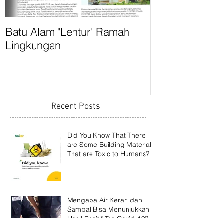
Batu Alam "Lentur" Ramah
Flexitile Rama
Lingkungan
IndoBuildTech
Surabaya
Recent Posts
Did You Know That There
are Some Building Materials
That are Toxic to Humans?
Mengapa Air Keran dan
Sambal Bisa Menunjukkan