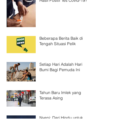
Hasil Positif Tes Covid-19?
Beberapa Berita Baik di
Tengah Situasi Pelik
Setiap Hari Adalah Hari
Bumi Bagi Pemuda Ini
Tahun Baru Imlek yang
Terasa Asing
Nyepi: Dari Hindu untuk
yang Hidup