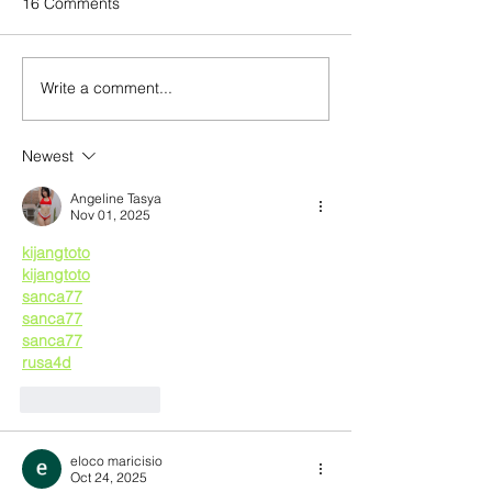
16 Comments
Write a comment...
Newest
Angeline Tasya
Nov 01, 2025
kijangtoto
kijangtoto
sanca77
sanca77
sanca77
rusa4d
Like
Reply
eloco maricisio
Oct 24, 2025