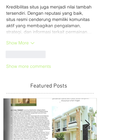
Kredibilitas situs juga menjadi nilai tambah 
tersendiri. Dengan reputasi yang baik, 
situs resmi cenderung memiliki komunitas 
aktif yang membagikan pengalaman, 
strategi, dan informasi terkait permainan…
Show More
Like
Reply
Show more comments
Featured Posts