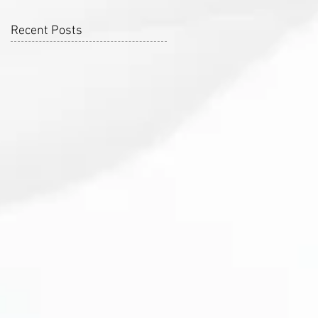
Recent Posts