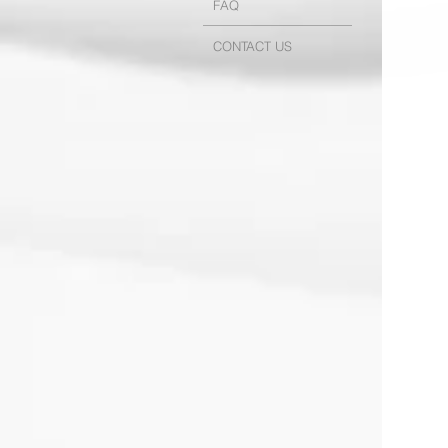
FAQ
CONTACT US