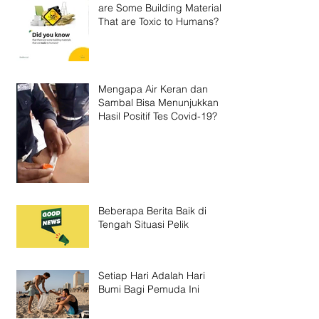
are Some Building Materials
That are Toxic to Humans?
Mengapa Air Keran dan
Sambal Bisa Menunjukkan
Hasil Positif Tes Covid-19?
Beberapa Berita Baik di
Tengah Situasi Pelik
Setiap Hari Adalah Hari
Bumi Bagi Pemuda Ini