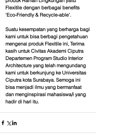
produk Ramah Lingkungan yaitu 
Flexitile dengan berbagai benefits 
‘Eco-Friendly & Recycle-able’.
Suatu kesempatan yang berharga bagi 
kami untuk bisa berbagi pengetahuan 
mengenai produk Flexitile ini, Terima 
kasih untuk Civitas Akademi Ciputra 
Departemen Program Studio Interior 
Architecture yang telah mengundang 
kami untuk berkunjung ke Universitas 
Ciputra kota Surabaya. Semoga ini 
bisa menjadi ilmu yang bermanfaat 
dan menginspirasi mahasiswa/i yang 
hadir di hari itu.