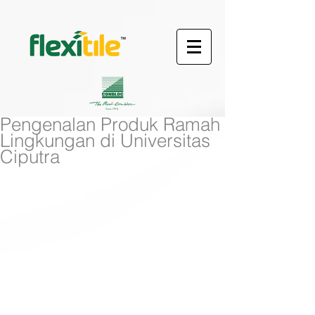
Pengenalan Produk Ramah
Lingkungan di Universitas
Ciputra