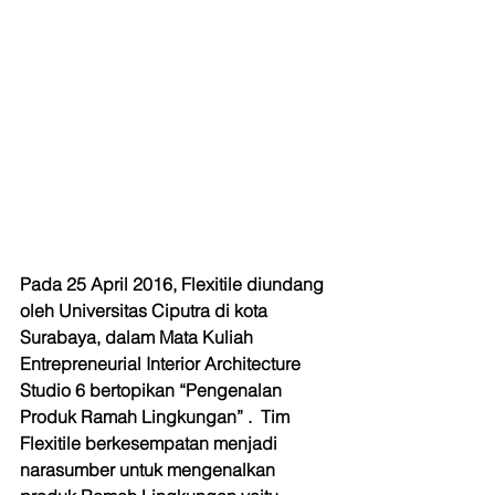
Pada 25 April 2016, Flexitile diundang 
oleh Universitas Ciputra di kota 
Surabaya, dalam Mata Kuliah 
Entrepreneurial Interior Architecture 
Studio 6 bertopikan “Pengenalan 
Produk Ramah Lingkungan” .  Tim 
Flexitile berkesempatan menjadi 
narasumber untuk mengenalkan 