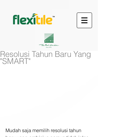
Resolusi Tahun Baru Yang
"SMART"
Mudah saja memilih resolusi tahun 