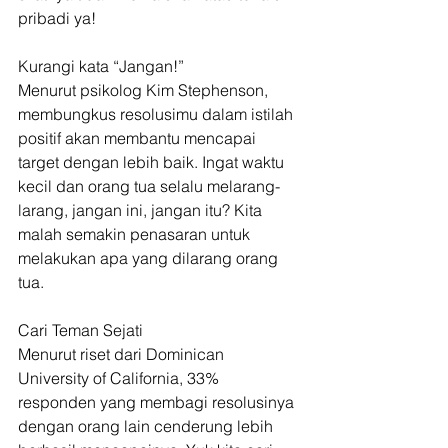
pribadi ya!
Kurangi kata “Jangan!”
Menurut psikolog Kim Stephenson, 
membungkus resolusimu dalam istilah 
positif akan membantu mencapai 
target dengan lebih baik. Ingat waktu 
kecil dan orang tua selalu melarang-
larang, jangan ini, jangan itu? Kita 
malah semakin penasaran untuk 
melakukan apa yang dilarang orang 
tua.
Cari Teman Sejati
Menurut riset dari Dominican 
University of California, 33% 
responden yang membagi resolusinya 
dengan orang lain cenderung lebih 