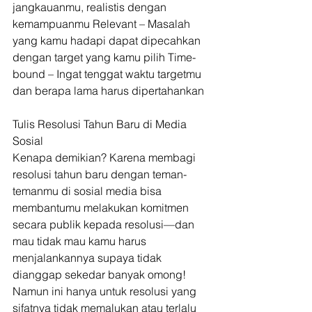
jangkauanmu, realistis dengan 
kemampuanmu Relevant – Masalah 
yang kamu hadapi dapat dipecahkan 
dengan target yang kamu pilih Time-
bound – Ingat tenggat waktu targetmu 
dan berapa lama harus dipertahankan
Tulis Resolusi Tahun Baru di Media 
Sosial
Kenapa demikian? Karena membagi 
resolusi tahun baru dengan teman-
temanmu di sosial media bisa 
membantumu melakukan komitmen 
secara publik kepada resolusi—dan 
mau tidak mau kamu harus 
menjalankannya supaya tidak 
dianggap sekedar banyak omong! 
Namun ini hanya untuk resolusi yang 
sifatnya tidak memalukan atau terlalu 